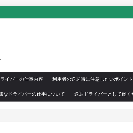
ト
ドライバーの仕事内容
利用者の送迎時に注意したいポイント
様なドライバーの仕事について
送迎ドライバーとして働く