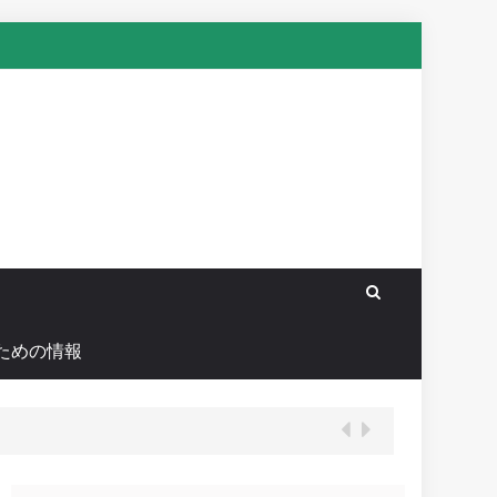
ための情報