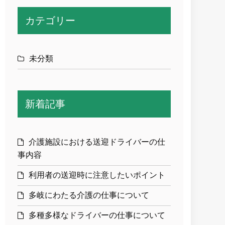
カテゴリー
未分類
新着記事
介護施設における送迎ドライバーの仕
事内容
利用者の送迎時に注意したいポイント
多岐にわたる介護の仕事について
多種多様なドライバーの仕事について